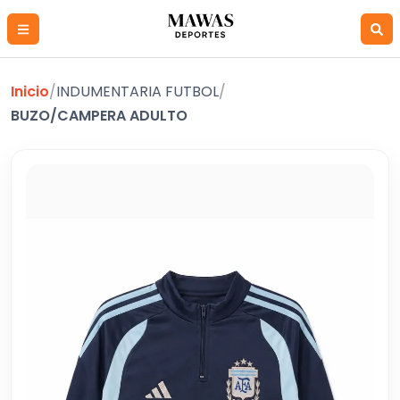
Inicio
/
INDUMENTARIA FUTBOL
/
BUZO/CAMPERA ADULTO