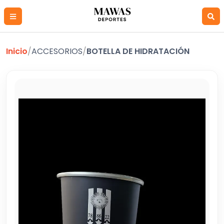
Inicio
/
ACCESORIOS
/
BOTELLA DE HIDRATACIÓN