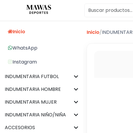
Inicio
Inicio
/
INDUMENTAR
WhatsApp
Instagram
INDUMENTARIA FUTBOL
INDUMENTARIA HOMBRE
INDUMENTARIA MUJER
INDUMENTARIA NIÑO/NIÑA
ACCESORIOS