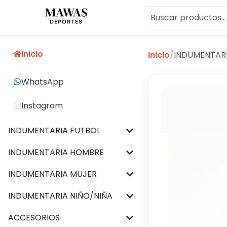
Inicio
Inicio
/
INDUMENTAR
WhatsApp
Instagram
INDUMENTARIA FUTBOL
INDUMENTARIA HOMBRE
INDUMENTARIA MUJER
INDUMENTARIA NIÑO/NIÑA
ACCESORIOS