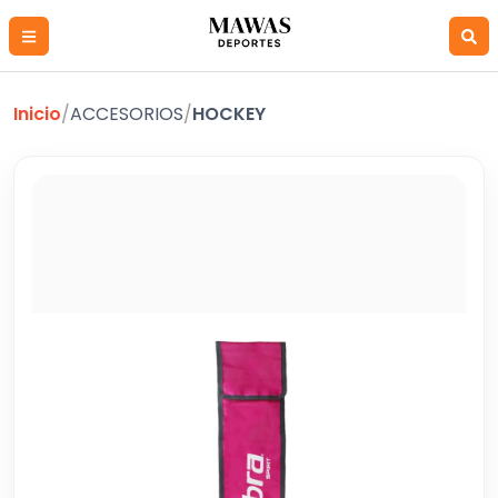
Inicio
/
ACCESORIOS
/
HOCKEY