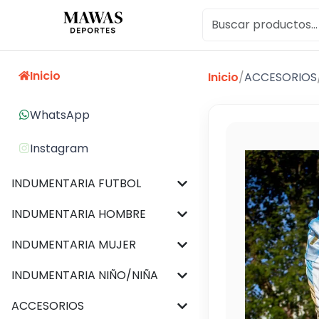
Inicio
Inicio
/
ACCESORIOS
WhatsApp
Instagram
INDUMENTARIA FUTBOL
INDUMENTARIA HOMBRE
INDUMENTARIA MUJER
INDUMENTARIA NIÑO/NIÑA
ACCESORIOS