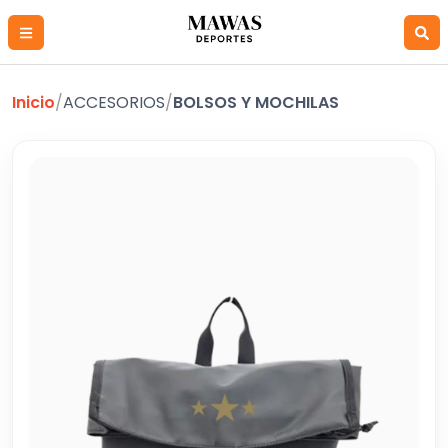
Inicio
/
ACCESORIOS
/
BOLSOS Y MOCHILAS