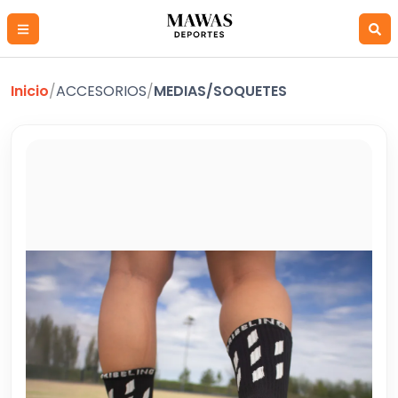
Inicio
/
ACCESORIOS
/
MEDIAS/SOQUETES