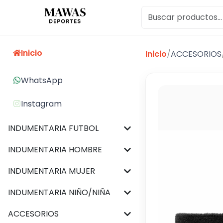
Inicio
Inicio
/
ACCESORIOS
WhatsApp
Instagram
INDUMENTARIA FUTBOL
INDUMENTARIA HOMBRE
INDUMENTARIA MUJER
INDUMENTARIA NIÑO/NIÑA
ACCESORIOS