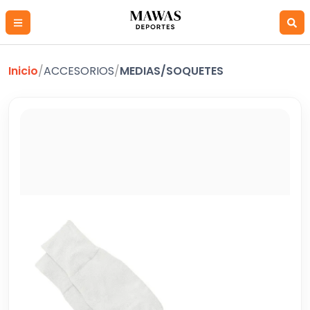
Inicio
/
ACCESORIOS
/
MEDIAS/SOQUETES