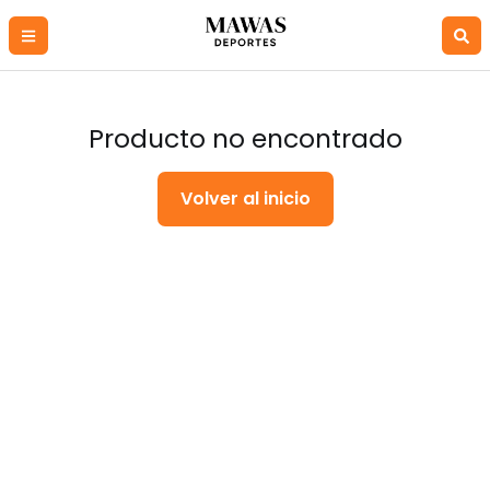
Producto no encontrado
Volver al inicio