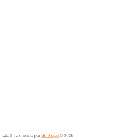
Sitio creado por
de10.app
© 2025