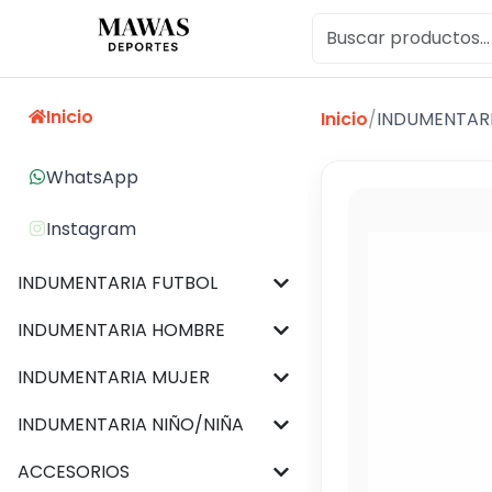
Inicio
Inicio
/
INDUMENTAR
WhatsApp
Instagram
INDUMENTARIA FUTBOL
INDUMENTARIA HOMBRE
INDUMENTARIA MUJER
INDUMENTARIA NIÑO/NIÑA
ACCESORIOS