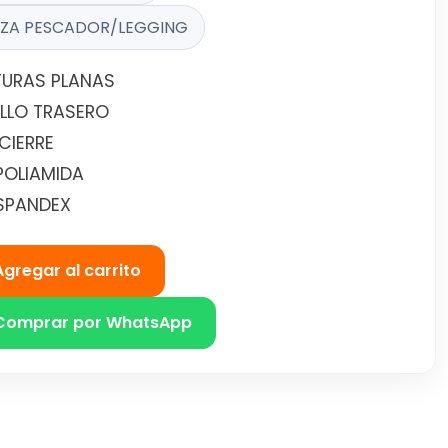
ZA PESCADOR/LEGGING
URAS PLANAS
ILLO TRASERO
CIERRE
POLIAMIDA
SPANDEX
Agregar al carrito
Comprar por WhatsApp