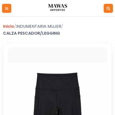
Inicio
/
INDUMENTARIA MUJER
/
CALZA PESCADOR/LEGGING