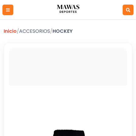
Inicio
/
ACCESORIOS
/
HOCKEY