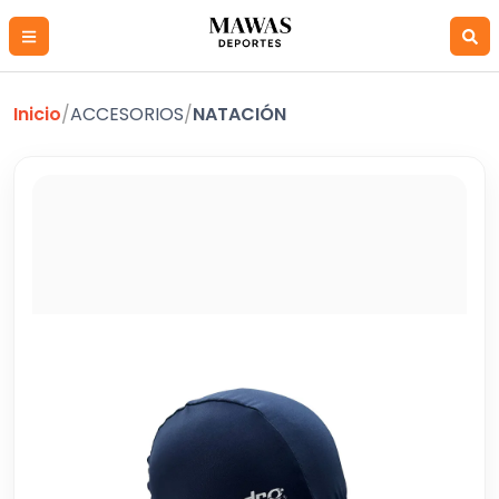
Inicio
/
ACCESORIOS
/
NATACIÓN