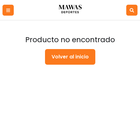
Producto no encontrado
Volver al inicio