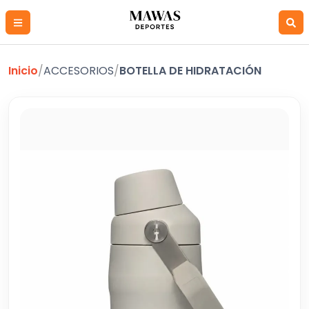
Inicio
/
ACCESORIOS
/
BOTELLA DE HIDRATACIÓN