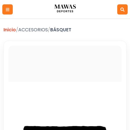
Inicio
/
ACCESORIOS
/
BÁSQUET