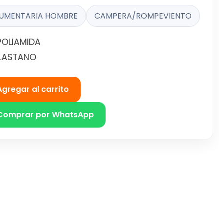
UMENTARIA HOMBRE
CAMPERA/ROMPEVIENTO
POLIAMIDA
ELASTANO
Agregar al carrito
Comprar por WhatsApp