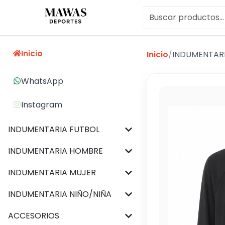
Inicio
Inicio
/
INDUMENTAR
WhatsApp
Instagram
INDUMENTARIA FUTBOL
INDUMENTARIA HOMBRE
INDUMENTARIA MUJER
INDUMENTARIA NIÑO/NIÑA
ACCESORIOS