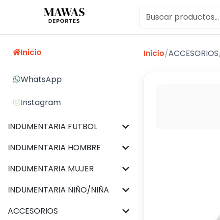
Inicio
Inicio
/
ACCESORIOS
WhatsApp
Instagram
INDUMENTARIA FUTBOL
INDUMENTARIA HOMBRE
INDUMENTARIA MUJER
INDUMENTARIA NIÑO/NIÑA
ACCESORIOS