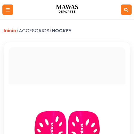
Inicio
/
ACCESORIOS
/
HOCKEY