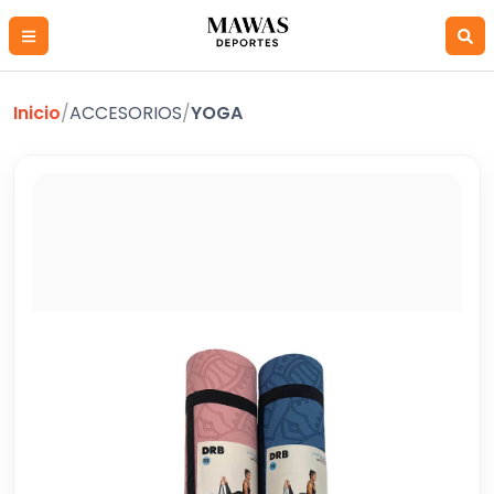
Inicio
/
ACCESORIOS
/
YOGA