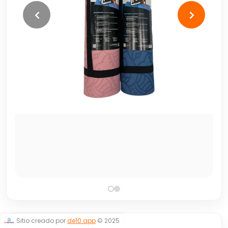
Sitio creado por
de10.app
© 2025