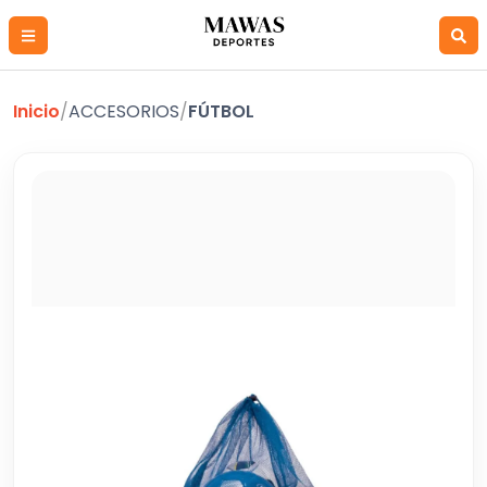
Inicio
/
ACCESORIOS
/
FÚTBOL