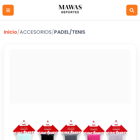
Inicio
/
ACCESORIOS
/
PADEL/TENIS