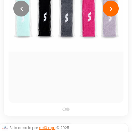
Sitio creado por
de10.app
© 2025