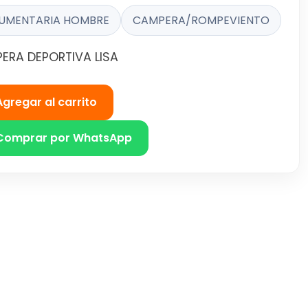
UMENTARIA HOMBRE
CAMPERA/ROMPEVIENTO
ERA DEPORTIVA LISA
Agregar al carrito
Comprar por WhatsApp