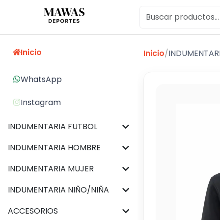
Inicio
Inicio
/
INDUMENTAR
WhatsApp
Instagram
INDUMENTARIA FUTBOL
INDUMENTARIA HOMBRE
INDUMENTARIA MUJER
INDUMENTARIA NIÑO/NIÑA
ACCESORIOS