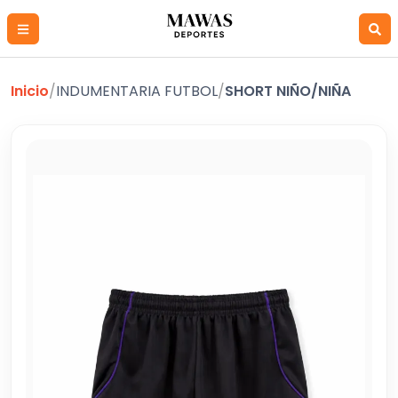
Inicio
/
INDUMENTARIA FUTBOL
/
SHORT NIÑO/NIÑA