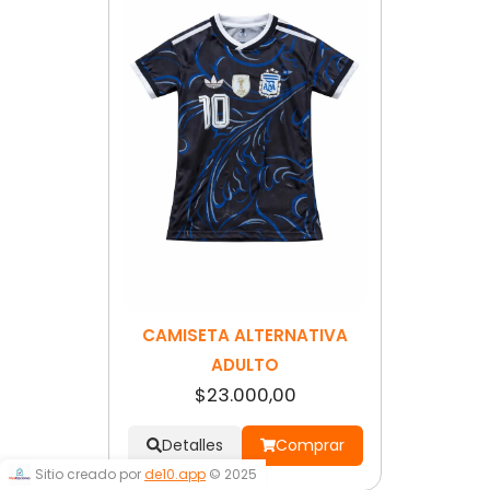
CAMISETA ALTERNATIVA
ADULTO
$23.000,00
Detalles
Comprar
Sitio creado por
de10.app
© 2025