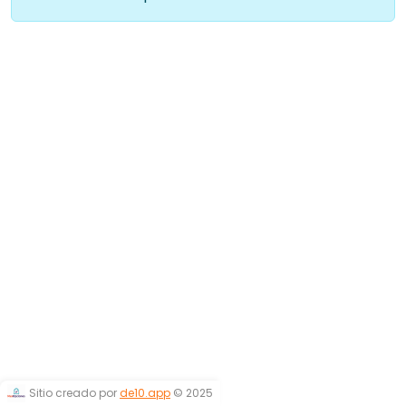
Sitio creado por
de10.app
© 2025