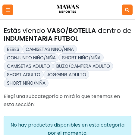
Estás viendo
VASO/BOTELLA
dentro de
INDUMENTARIA FUTBOL
BEBES
CAMISETAS NIÑO/NIÑA
CONJUNTO NIÑO/NIÑA
SHORT NIÑO/NIÑA
CAMISETAS ADULTO
BUZO/CAMPERA ADULTO
SHORT ADULTO
JOGGING ADULTO
SHORT NIÑO/NIÑA
Elegí una subcategoría o mirá lo que tenemos en
esta sección:
No hay productos disponibles en esta categoría
por el momento.