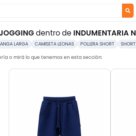
JOGGING
dentro de
INDUMENTARIA N
MANGA LARGA
CAMISETA LEONAS
POLLERA SHORT
SHORT
ría o mirá lo que tenemos en esta sección: