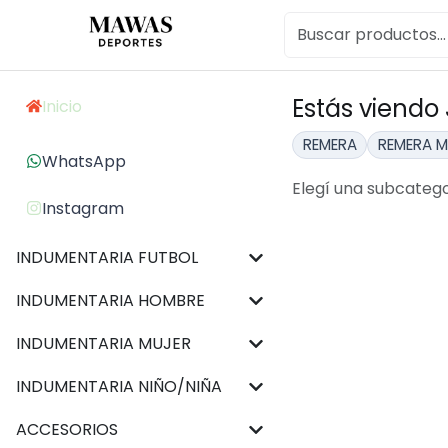
Estás viendo
Inicio
REMERA
REMERA 
WhatsApp
Elegí una subcatego
Instagram
INDUMENTARIA FUTBOL
INDUMENTARIA HOMBRE
INDUMENTARIA MUJER
INDUMENTARIA NIÑO/NIÑA
ACCESORIOS