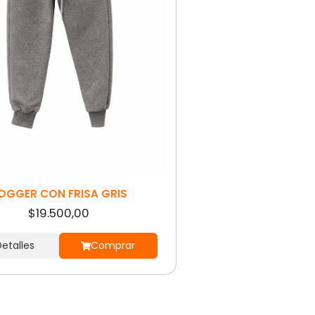
OGGER CON FRISA GRIS
$19.500,00
etalles
Comprar